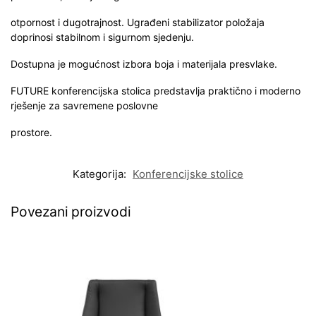
otpornost i dugotrajnost. Ugrađeni stabilizator položaja
doprinosi stabilnom i sigurnom sjedenju.
Dostupna je mogućnost izbora boja i materijala presvlake.
FUTURE konferencijska stolica predstavlja praktično i moderno
rješenje za savremene poslovne
prostore.
Kategorija:
Konferencijske stolice
Povezani proizvodi