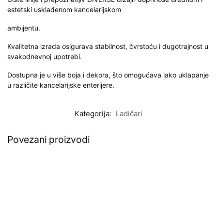
estetski usklađenom kancelarijskom
ambijentu.
Kvalitetna izrada osigurava stabilnost, čvrstoću i dugotrajnost u
svakodnevnoj upotrebi.
Dostupna je u više boja i dekora, što omogućava lako uklapanje
u različite kancelarijske enterijere.
Kategorija:
Ladičari
Povezani proizvodi