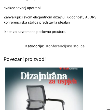
svakodnevnoj upotrebi.
Zahvaljujući svom elegantnom dizajnu i udobnosti, ALORS
konferencijska stolica predstavlja idealan
izbor za savremene poslovne prostore.
Kategorija:
Konferencijske stolice
Povezani proizvodi