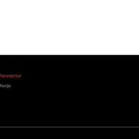
Newsletter
Akcije