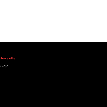
Newsletter
Akcije