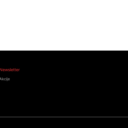
Newsletter
Akcije