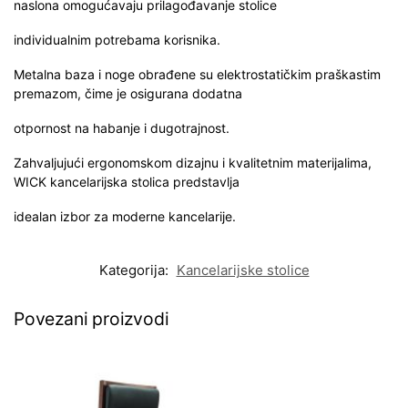
naslona omogućavaju prilagođavanje stolice
individualnim potrebama korisnika.
Metalna baza i noge obrađene su elektrostatičkim praškastim
premazom, čime je osigurana dodatna
otpornost na habanje i dugotrajnost.
Zahvaljujući ergonomskom dizajnu i kvalitetnim materijalima,
WICK kancelarijska stolica predstavlja
idealan izbor za moderne kancelarije.
Kategorija:
Kancelarijske stolice
Povezani proizvodi