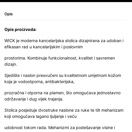
Opis
Opis proizvoda:
WICK je moderna kancelarijska stolica dizajnirana za udoban i
efikasan rad u kancelarijskim i poslovnim
prostorima. Kombinuje funkcionalnost, kvalitet i savremen
dizajn.
Sjedište i naslon presvučeni su kvalitetnom umjetnom kožom
koja je vodootporna, antibakterijska,
prozračna i otporna na plamen, što omogućava jednostavno
održavanje i dug vijek trajanja.
Stolica posjeduje dvostruke naslone za ruke te tilt mehanizam
koji omogućava lagano ljuljanje i veću
udobnost tokom rada. Mehanizmi za podešavanje visine i