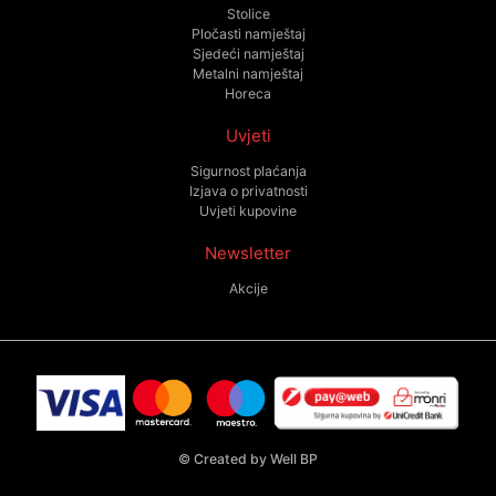
Stolice
Pločasti namještaj
Sjedeći namještaj
Metalni namještaj
Horeca
Uvjeti
Sigurnost plaćanja
Izjava o privatnosti
Uvjeti kupovine
Newsletter
Akcije
©
Created by Well BP