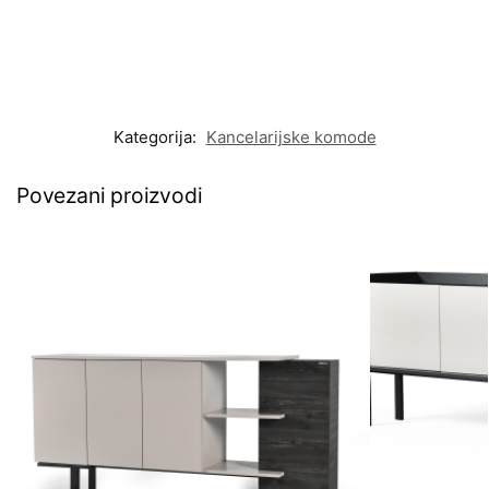
Kategorija:
Kancelarijske komode
Povezani proizvodi