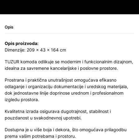
Opis
Opis proizvoda:
Dimenzije: 209 × 43 × 164 cm
TUZUR komoda odlikuje se modernim i funkcionalnim dizajnom,
idealna za savremene kancelarijske i poslovne prostore.
Prostrana i praktična unutrašnjost omogućava efikasno
odlaganje i organizaciju dokumentacije i uredskog materijala,
dok jednostavne linije doprinose urednom i profesionalnom
izgledu prostora.
Kvalitetna izrada osigurava dugotrajnost, stabilnost i
pouzdanost u svakodnevnoj upotrebi.
Dostupna je u više boja i dekora, što omogućava prilagodbu
prema vašim potrebama i prostoru.