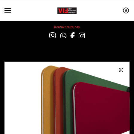
Kontaktirajte nas