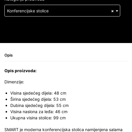
Konferencijske stolice
×
Opis
Opis proizvoda:
Dimenzije:
Visina sjedećeg dijela: 48 cm
Širina sjedećeg dijela: 53 cm
Dubina sjedećeg dijela: 55 cm
Visina naslona za leđa: 46 cm
Ukupna visina stolice: 99 cm
SMART je moderna konferencijska stolica namijenjena salama