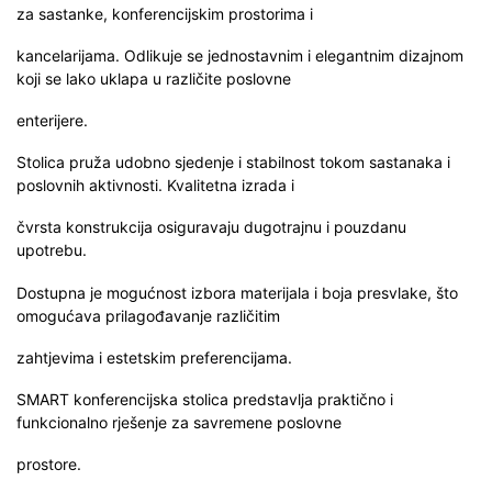
za sastanke, konferencijskim prostorima i
kancelarijama. Odlikuje se jednostavnim i elegantnim dizajnom
koji se lako uklapa u različite poslovne
enterijere.
Stolica pruža udobno sjedenje i stabilnost tokom sastanaka i
poslovnih aktivnosti. Kvalitetna izrada i
čvrsta konstrukcija osiguravaju dugotrajnu i pouzdanu
upotrebu.
Dostupna je mogućnost izbora materijala i boja presvlake, što
omogućava prilagođavanje različitim
zahtjevima i estetskim preferencijama.
SMART konferencijska stolica predstavlja praktično i
funkcionalno rješenje za savremene poslovne
prostore.