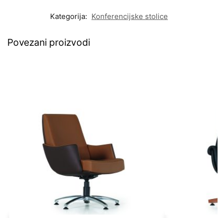
Kategorija:
Konferencijske stolice
Povezani proizvodi