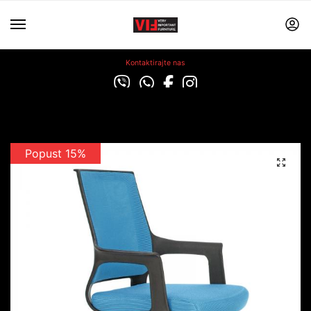
Kontaktirajte nas
Popust 15%