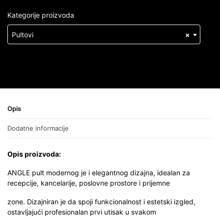
Kategorije proizvoda
Pultovi
×
Opis
Dodatne informacije
Opis proizvoda:
ANGLE pult modernog je i elegantnog dizajna, idealan za
recepcije, kancelarije, poslovne prostore i prijemne
zone. Dizajniran je da spoji funkcionalnost i estetski izgled,
ostavljajući profesionalan prvi utisak u svakom