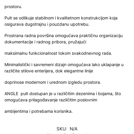
prostoru.
Pult se odlikuje stabilnom i kvalitetnom konstrukcijom koja
osigurava dugotrajnu i pouzdanu upotrebu.
Prostrana radna površina omogućava praktičnu organizaciju
dokumentacije i radnog pribora, pružajući
maksimalnu funkcionalnost tokom svakodnevnog rada.
Minimalistički i savremeni dizajn omogućava lako uklapanje u
različite stilove enterijera, dok elegantne linije
doprinose modernom i urednom izgledu prostora.
ANGLE pult dostupan je u različitim dezenima i bojama, što
omogućava prilagođavanje različitim poslovnim
ambijentima i potrebama korisnika.
SKU:
N/A