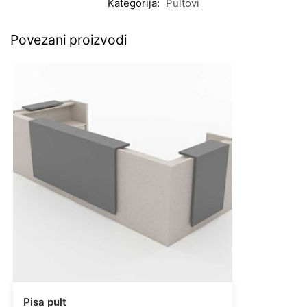
Kategorija:
Pultovi
Povezani proizvodi
Pisa pult