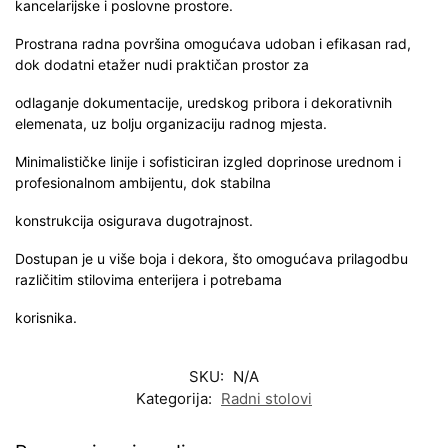
kancelarijske i poslovne prostore.
Prostrana radna površina omogućava udoban i efikasan rad,
dok dodatni etažer nudi praktičan prostor za
odlaganje dokumentacije, uredskog pribora i dekorativnih
elemenata, uz bolju organizaciju radnog mjesta.
Minimalističke linije i sofisticiran izgled doprinose urednom i
profesionalnom ambijentu, dok stabilna
konstrukcija osigurava dugotrajnost.
Dostupan je u više boja i dekora, što omogućava prilagodbu
različitim stilovima enterijera i potrebama
korisnika.
SKU:
N/A
Kategorija:
Radni stolovi