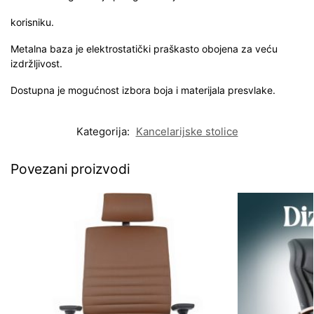
korisniku.
Metalna baza je elektrostatički praškasto obojena za veću
izdržljivost.
Dostupna je mogućnost izbora boja i materijala presvlake.
Kategorija:
Kancelarijske stolice
Povezani proizvodi