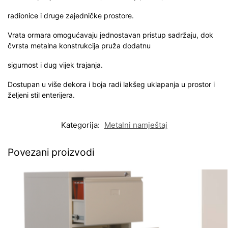
radionice i druge zajedničke prostore.
Vrata ormara omogućavaju jednostavan pristup sadržaju, dok
čvrsta metalna konstrukcija pruža dodatnu
sigurnost i dug vijek trajanja.
Dostupan u više dekora i boja radi lakšeg uklapanja u prostor i
željeni stil enterijera.
Kategorija:
Metalni namještaj
Povezani proizvodi