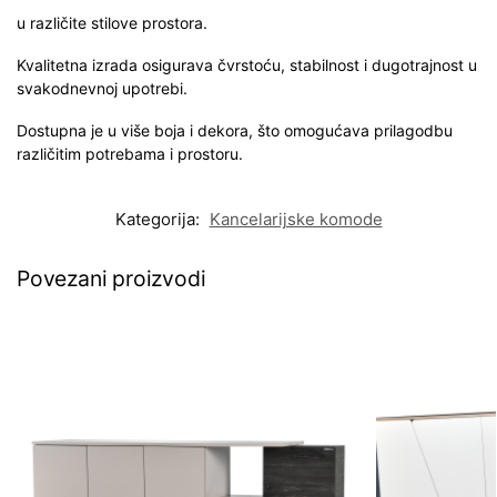
u različite stilove prostora.
Kvalitetna izrada osigurava čvrstoću, stabilnost i dugotrajnost u
svakodnevnoj upotrebi.
Dostupna je u više boja i dekora, što omogućava prilagodbu
različitim potrebama i prostoru.
Kategorija:
Kancelarijske komode
Povezani proizvodi