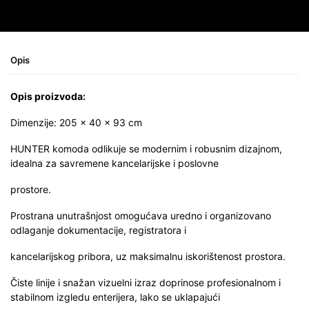
Opis
Opis proizvoda:
Dimenzije: 205 × 40 × 93 cm
HUNTER komoda odlikuje se modernim i robusnim dizajnom,
idealna za savremene kancelarijske i poslovne
prostore.
Prostrana unutrašnjost omogućava uredno i organizovano
odlaganje dokumentacije, registratora i
kancelarijskog pribora, uz maksimalnu iskorištenost prostora.
Čiste linije i snažan vizuelni izraz doprinose profesionalnom i
stabilnom izgledu enterijera, lako se uklapajući