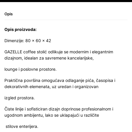
Opis
Opis proizvoda:
Dimenzije: 80 x 60 x 42
GAZELLE coffee stolić odlikuje se modernim i elegantnim
dizajnom, idealan za savremene kancelarijske,
lounge i poslovne prostore.
Praktična površina omogućava odlaganje pića, časopisa i
dekorativnih elemenata, uz uredan i organizovan
izgled prostora.
Čiste linije i sofisticiran dizajn doprinose profesionalnom i
ugodnom ambijentu, lako se uklapajući u različite
stilove enterijera.