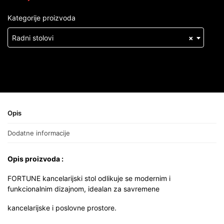
Kategorije proizvoda
Radni stolovi
×
Opis
Dodatne informacije
Opis proizvoda :
FORTUNE kancelarijski stol odlikuje se modernim i
funkcionalnim dizajnom, idealan za savremene
kancelarijske i poslovne prostore.