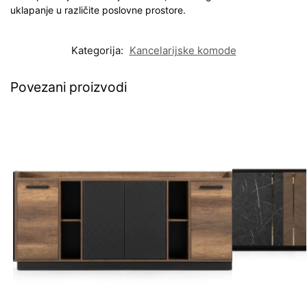
uklapanje u različite poslovne prostore.
Kategorija:
Kancelarijske komode
Povezani proizvodi