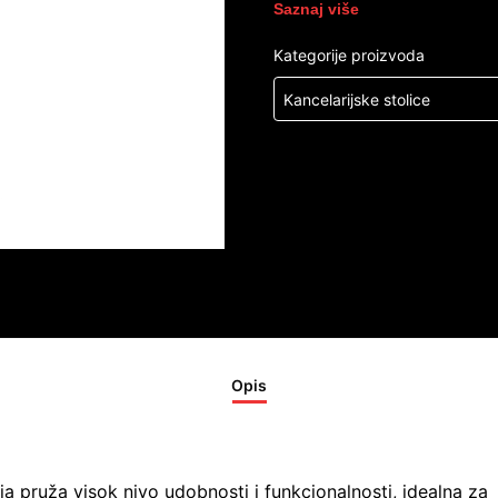
Saznaj više
Kategorije proizvoda
Kancelarijske stolice
Opis
a pruža visok nivo udobnosti i funkcionalnosti, idealna za