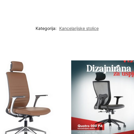
Kategorija:
Kancelarijske stolice