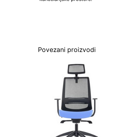
Povezani proizvodi