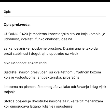
Opis
Opis proizvoda:
CUBANO 0420 je moderna kancelarijska stolica koja kombinuje
udobnost, kvalitet i funkcionalnost, idealna
za kancelarijske i poslovne prostore. Dizajnirana je tako da
pruži stabilnost i dugotrajnu upotrebu uz visok
nivo udobnosti tokom rada.
Sjedište i naslon presvučeni su kvalitetnom umjetnom kožom
koja je vodootporna, antibakterijska, prozračna
i otporna na plamen, što omogućava lako održavanje i dug vijek
trajanja.
Stolica posjeduje dvostruke naslone za ruke te tilt mehanizam
koji omogućava lagano ljuljanje i opuštenije