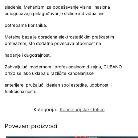
sjedenje. Mehanizmi za podešavanje visine i naslona
omogućavaju prilagođavanje stolice individualnim
potrebama korisnika.
Metalna baza je obrađena elektrostatičkim praškastim
premazom, što dodatno povećava otpornost na
habanje i dugotrajnost.
Zahvaljujući modernom i profesionalnom dizajnu, CUBANO
0420 se lako uklapa u različite kancelarijske
enterijere, pružajući idealan spoj estetike, udobnosti i
funkcionalnosti.
Kategorija:
Kancelarijske stolice
Povezani proizvodi