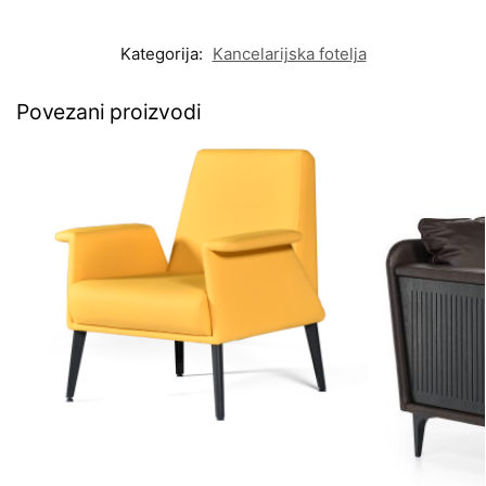
Kategorija:
Kancelarijska fotelja
Povezani proizvodi