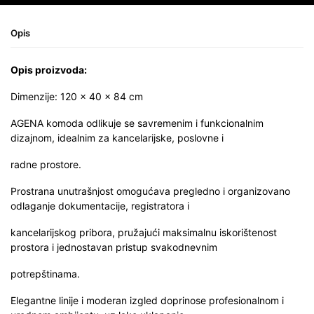
Opis
Opis proizvoda:
Dimenzije: 120 × 40 × 84 cm
AGENA komoda odlikuje se savremenim i funkcionalnim
dizajnom, idealnim za kancelarijske, poslovne i
radne prostore.
Prostrana unutrašnjost omogućava pregledno i organizovano
odlaganje dokumentacije, registratora i
kancelarijskog pribora, pružajući maksimalnu iskorištenost
prostora i jednostavan pristup svakodnevnim
potrepštinama.
Elegantne linije i moderan izgled doprinose profesionalnom i