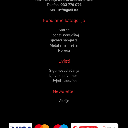
Telefon:
033 779 976
Mail:
info@vif.ba
Popularne kategorije
Stolice
Pločasti namještaj
Sjedeći namještaj
Metalni namještaj
Horeca
Uvjeti
Sigurnost plaćanja
Izjava o privatnosti
Uvjeti kupovine
Newsletter
Akcije